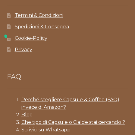
Termini & Condizioni
Spedizioni & Consegna
Cookie-Policy
Privacy
FAQ
Perché scegliere Capsule & Coffee (FAQ)
invece di Amazon?
Blog
Che tipo di Capsule o Cialde stai cercando ?
Scrivici su Whatsapp