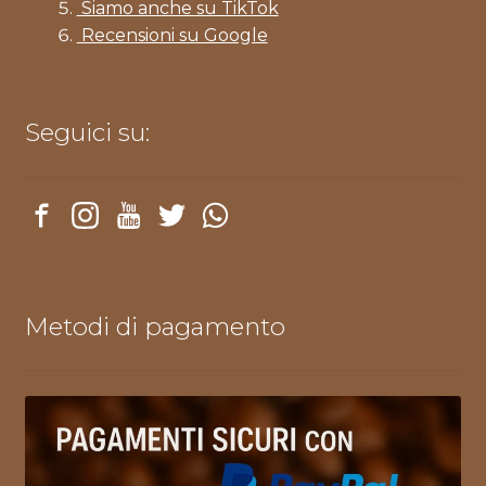
Siamo anche su TikTok
Recensioni su Google
Seguici su:
Metodi di pagamento