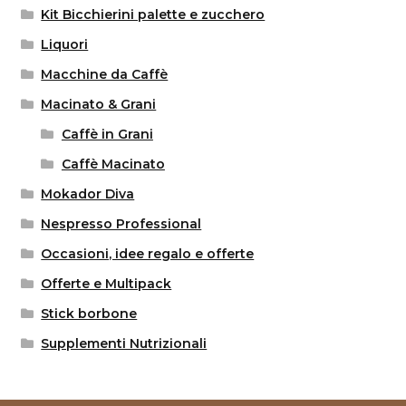
Kit Bicchierini palette e zucchero
Liquori
Macchine da Caffè
Macinato & Grani
Caffè in Grani
Caffè Macinato
Mokador Diva
Nespresso Professional
Occasioni, idee regalo e offerte
Offerte e Multipack
Stick borbone
Supplementi Nutrizionali