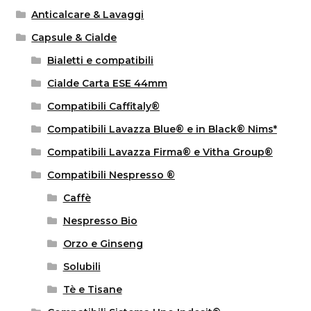
Anticalcare & Lavaggi
Capsule & Cialde
Bialetti e compatibili
Cialde Carta ESE 44mm
Compatibili Caffitaly®
Compatibili Lavazza Blue® e in Black® Nims*
Compatibili Lavazza Firma® e Vitha Group®
Compatibili Nespresso ®
Caffè
Nespresso Bio
Orzo e Ginseng
Solubili
Tè e Tisane