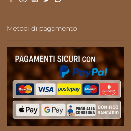
Metodi di pagamento