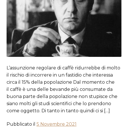
L’assunzione regolare di caffè ridurrebbe di molto
il rischio di incorrere in un fastidio che interessa
circa il 15% della popolazione Dal momento che
il caffè è una delle bevande più consumate da
buona parte della popolazione non stupisce che
siano molti gli studi scientifici che lo prendono
come oggetto. Di tanto in tanto quindi ci si […]
Pubblicato il
5 Novembre 2021