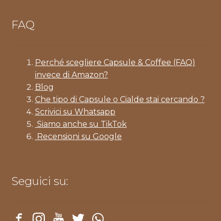
FAQ
Perché scegliere Capsule & Coffee (FAQ)
invece di Amazon?
Blog
Che tipo di Capsule o Cialde stai cercando ?
Scrivici su Whatsapp
Siamo anche su TikTok
Recensioni su Google
Seguici su: