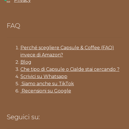
Privacy
FAQ
Perché scegliere Capsule & Coffee (FAQ)
invece di Amazon?
Blog
Che tipo di Capsule o Cialde stai cercando ?
Scrivici su Whatsapp
Siamo anche su TikTok
Recensioni su Google
Seguici su: