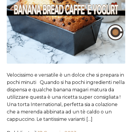
Velocissimo e versatile è un dolce che si prepara in
pochi minuti Quando si ha pochi ingredienti nella
dispensa e qualche banana magari matura da
utilizzare questa è una ricetta super consigliata !
Una torta International, perfetta sia a colazione
che a merenda abbinata ad un tè caldo o un
cappuccino. Le tantissime varianti […]