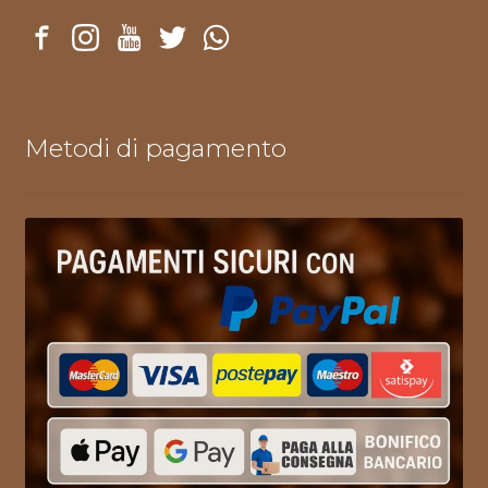
Metodi di pagamento