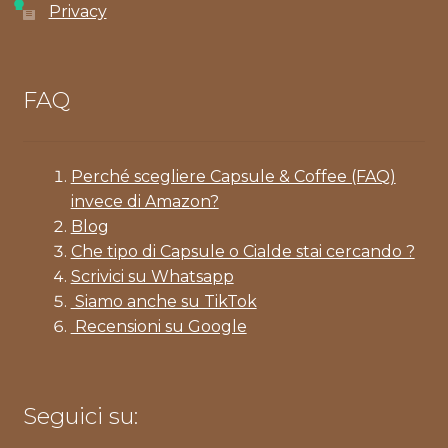
Privacy
FAQ
Perché scegliere Capsule & Coffee (FAQ)
invece di Amazon?
Blog
Che tipo di Capsule o Cialde stai cercando ?
Scrivici su Whatsapp
Siamo anche su TikTok
Recensioni su Google
Seguici su: