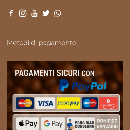
Metodi di pagamento