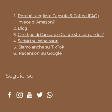
Perché scegliere Capsule & Coffee (FAQ)
invece di Amazon?
Blog
Che tipo di Capsule o Cialde stai cercando ?
Scrivici su Whatsapp
Siamo anche su TikTok
Recensioni su Google
Seguici su: