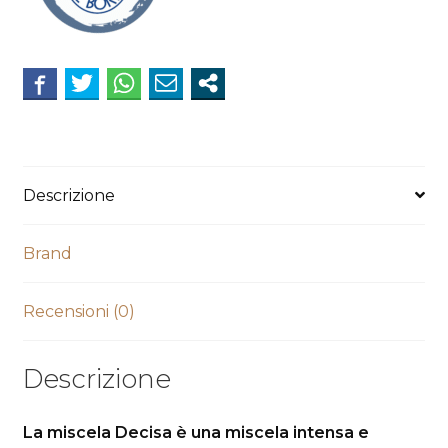
Descrizione
Brand
Recensioni (0)
Descrizione
La miscela Decisa è una miscela intensa e