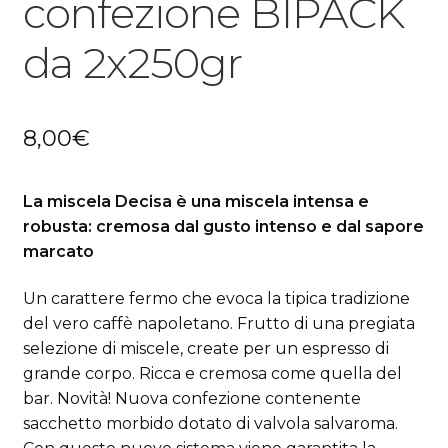
confezione BIPACK
da 2x250gr
8,00
€
La miscela Decisa è una miscela intensa e
robusta: cremosa dal gusto intenso e dal sapore
marcato
Un carattere fermo che evoca la tipica tradizione
del vero caffè napoletano. Frutto di una pregiata
selezione di miscele, create per un espresso di
grande corpo. Ricca e cremosa come quella del
bar. Novità! Nuova confezione contenente
sacchetto morbido dotato di valvola salvaroma.