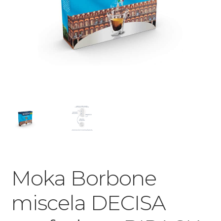
Moka Borbone
miscela DECISA