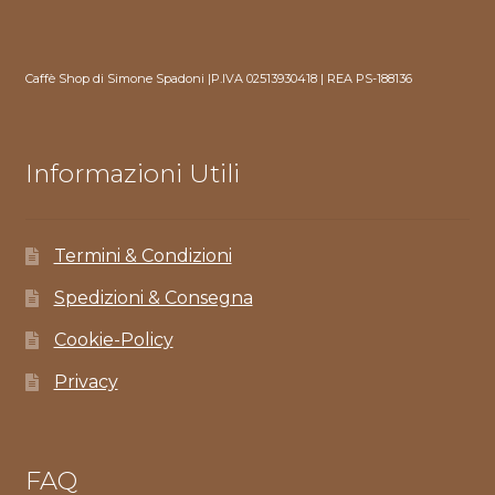
Caffè Shop di Simone Spadoni |P.IVA 02513930418 | REA PS-188136
Informazioni Utili
Termini & Condizioni
Spedizioni & Consegna
Cookie-Policy
Privacy
FAQ