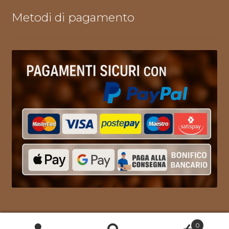
Metodi di pagamento
0