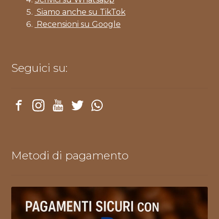
Siamo anche su TikTok
Recensioni su Google
Seguici su:
Metodi di pagamento