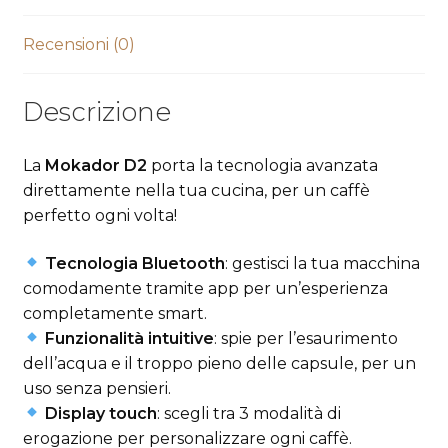
Recensioni (0)
Descrizione
La
Mokador D2
porta la tecnologia avanzata
direttamente nella tua cucina, per un caffè
perfetto ogni volta!
Tecnologia Bluetooth
: gestisci la tua macchina
comodamente tramite app per un’esperienza
completamente smart.
Funzionalità intuitive
: spie per l’esaurimento
dell’acqua e il troppo pieno delle capsule, per un
uso senza pensieri.
Display touch
: scegli tra 3 modalità di
erogazione per personalizzare ogni caffè.