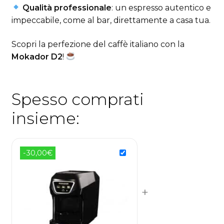
Qualità professionale
: un espresso autentico e
impeccabile, come al bar, direttamente a casa tua.
Scopri la perfezione del caffè italiano con la
Mokador D2
!
Spesso comprati
insieme:
-30,00€
+