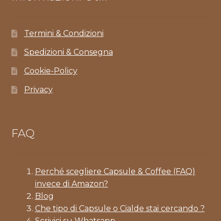
Termini & Condizioni
Spedizioni & Consegna
Cookie-Policy
Privacy
FAQ
Perché scegliere Capsule & Coffee (FAQ)
invece di Amazon?
Blog
Che tipo di Capsule o Cialde stai cercando ?
Scrivici su Whatsapp