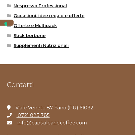
Nespresso Professional
Occasioni, idee regalo e offerte
Offerte e Multipack
Stick borbone
Supplementi Nutrizionali
Contatti
Viale Veneto 87 Fano (PU) 61032
0721 823 785
info@capsuleandcoffee.com