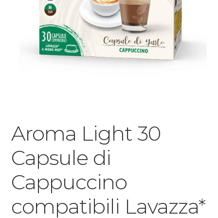
Aroma Light 30
Capsule di
Cappuccino
compatibili Lavazza*