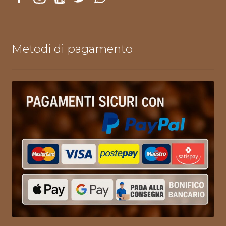
Metodi di pagamento