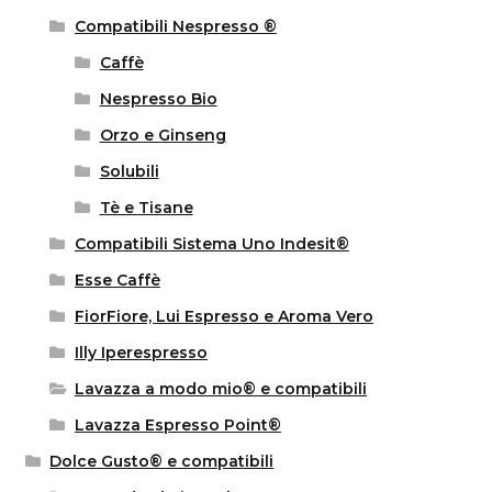
Compatibili Nespresso ®
Caffè
Nespresso Bio
Orzo e Ginseng
Solubili
Tè e Tisane
Compatibili Sistema Uno Indesit®
Esse Caffè
FiorFiore, Lui Espresso e Aroma Vero
Illy Iperespresso
Lavazza a modo mio® e compatibili
Lavazza Espresso Point®
Dolce Gusto® e compatibili