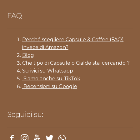
FAQ
Perché scegliere Capsule & Coffee (FAQ)
invece di Amazon?
Blog
Che tipo di Capsule o Cialde stai cercando ?
Scrivici su Whatsapp
Siamo anche su TikTok
Recensioni su Google
Seguici su: