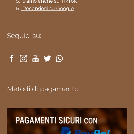
Siamo anche su TikTok
Recensioni su Google
Seguici su:
Metodi di pagamento