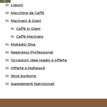
Liquori
Macchine da Caffè
Macinato & Grani
Caffè in Grani
Caffè Macinato
Mokador Diva
Nespresso Professional
Occasioni, idee regalo e offerte
Offerte e Multipack
Stick borbone
Supplementi Nutrizionali