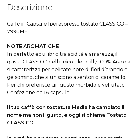
Descrizione
Caffè in Capsule Iperespresso tostato CLASSICO
–
7990ME
NOTE AROMATICHE
In perfetto equilibrio tra acidità e amarezza, il
gusto CLASSICO dell’unico blend illy 100% Arabica
si caratterizza per delicate note di fiori d’arancio e
gelsomino, che si uniscono a sentori di caramello.
Per chi preferisce un gusto morbido e vellutato.
Confezione da 18 capsule.
Il tuo caffè con tostatura Media ha cambiato il
nome ma non il gusto, e oggi si chiama Tostato
CLASSICO.