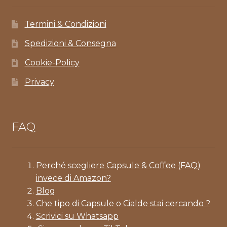
Termini & Condizioni
Spedizioni & Consegna
Cookie-Policy
Privacy
FAQ
Perché scegliere Capsule & Coffee (FAQ)
invece di Amazon?
Blog
Che tipo di Capsule o Cialde stai cercando ?
Scrivici su Whatsapp