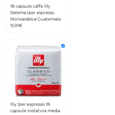
18 capsule caffe Illy
Sistema Iper espresso
Monoarabica Guatemala
9,00
€
Illy Iper espresso 18
capsule tostatura media