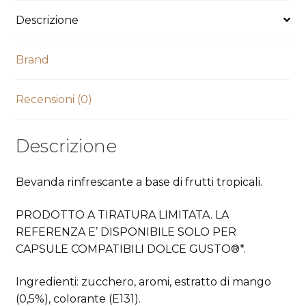
Descrizione
Brand
Recensioni (0)
Descrizione
Bevanda rinfrescante a base di frutti tropicali.
PRODOTTO A TIRATURA LIMITATA. LA
REFERENZA E’ DISPONIBILE SOLO PER
CAPSULE COMPATIBILI DOLCE GUSTO®*.
Ingredienti: zucchero, aromi, estratto di mango
(0,5%), colorante (E131).