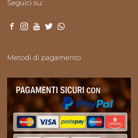
Seguici su:
Metodi di pagamento