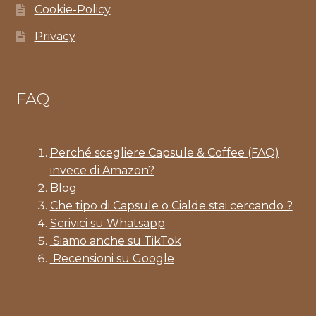
Cookie-Policy
Privacy
FAQ
Perché scegliere Capsule & Coffee (FAQ)
invece di Amazon?
Blog
Che tipo di Capsule o Cialde stai cercando ?
Scrivici su Whatsapp
Siamo anche su TikTok
Recensioni su Google