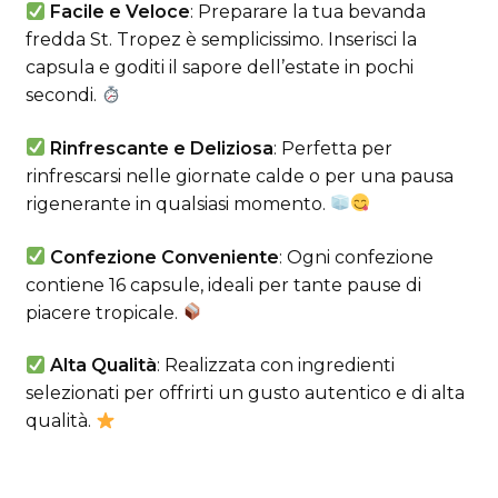
Facile e Veloce
: Preparare la tua bevanda
fredda St. Tropez è semplicissimo. Inserisci la
capsula e goditi il sapore dell’estate in pochi
secondi.
Rinfrescante e Deliziosa
: Perfetta per
rinfrescarsi nelle giornate calde o per una pausa
rigenerante in qualsiasi momento.
Confezione Conveniente
: Ogni confezione
contiene 16 capsule, ideali per tante pause di
piacere tropicale.
Alta Qualità
: Realizzata con ingredienti
selezionati per offrirti un gusto autentico e di alta
qualità.