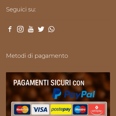
Seguici su:
Metodi di pagamento