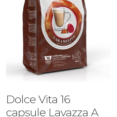
Dolce Vita 16
capsule Lavazza A