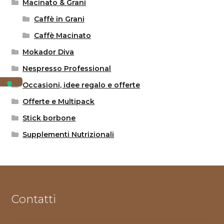
Macinato & Grani
Caffè in Grani
Caffè Macinato
Mokador Diva
Nespresso Professional
Occasioni, idee regalo e offerte
Offerte e Multipack
Stick borbone
Supplementi Nutrizionali
Contatti