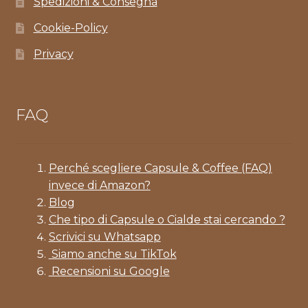
Spedizioni & Consegna
Cookie-Policy
Privacy
FAQ
Perché scegliere Capsule & Coffee (FAQ)
invece di Amazon?
Blog
Che tipo di Capsule o Cialde stai cercando ?
Scrivici su Whatsapp
Siamo anche su TikTok
Recensioni su Google