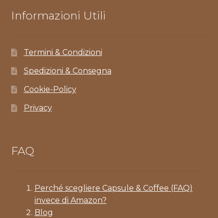
Informazioni Utili
Termini & Condizioni
Spedizioni & Consegna
Cookie-Policy
Privacy
FAQ
Perché scegliere Capsule & Coffee (FAQ)
invece di Amazon?
Blog