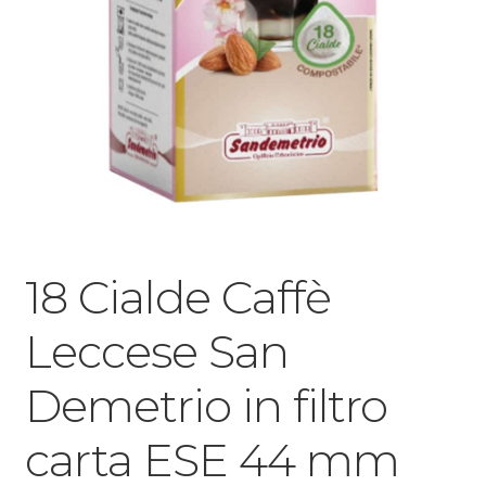
18 Cialde Caffè
Leccese San
Demetrio in filtro
carta ESE 44 mm