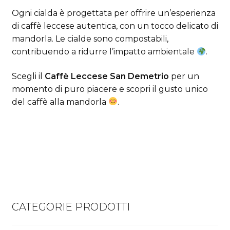
Ogni cialda è progettata per offrire un’esperienza
di caffè leccese autentica, con un tocco delicato di
mandorla. Le cialde sono compostabili,
contribuendo a ridurre l’impatto ambientale
.
Scegli il
Caffè Leccese San Demetrio
per un
momento di puro piacere e scopri il gusto unico
del caffè alla mandorla
.
CATEGORIE PRODOTTI