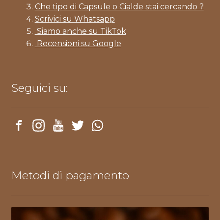
Che tipo di Capsule o Cialde stai cercando ?
Scrivici su Whatsapp
Siamo anche su TikTok
Recensioni su Google
Seguici su:
Metodi di pagamento