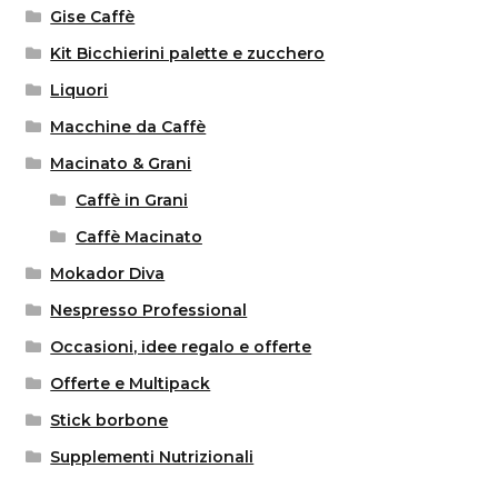
Gise Caffè
Kit Bicchierini palette e zucchero
Liquori
Macchine da Caffè
Macinato & Grani
Caffè in Grani
Caffè Macinato
Mokador Diva
Nespresso Professional
Occasioni, idee regalo e offerte
Offerte e Multipack
Stick borbone
Supplementi Nutrizionali