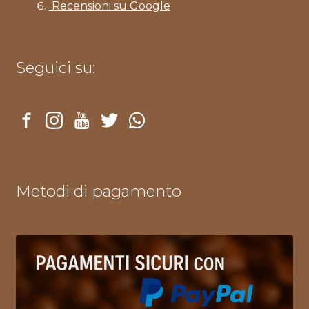
Recensioni su Google
Seguici su:
Metodi di pagamento