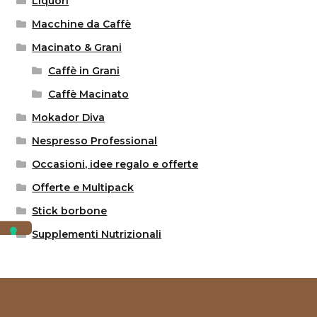
Liquori
Macchine da Caffè
Macinato & Grani
Caffè in Grani
Caffè Macinato
Mokador Diva
Nespresso Professional
Occasioni, idee regalo e offerte
Offerte e Multipack
Stick borbone
Supplementi Nutrizionali