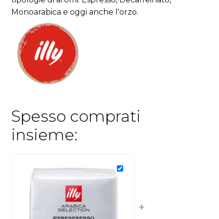
Monoarabica e oggi anche l'orzo.
Spesso comprati
insieme:
+