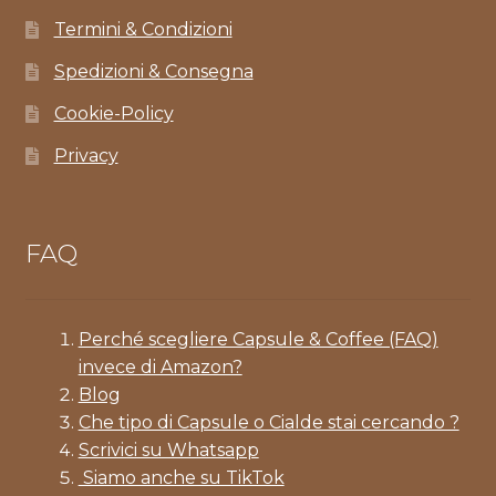
Termini & Condizioni
Spedizioni & Consegna
Cookie-Policy
Privacy
FAQ
Perché scegliere Capsule & Coffee (FAQ)
invece di Amazon?
Blog
Che tipo di Capsule o Cialde stai cercando ?
Scrivici su Whatsapp
Siamo anche su TikTok