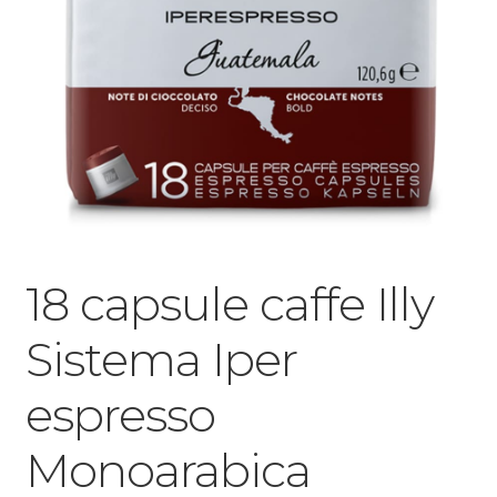
18 capsule caffe Illy
Sistema Iper
espresso
Monoarabica