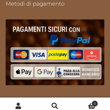
Metodi di pagamento
0