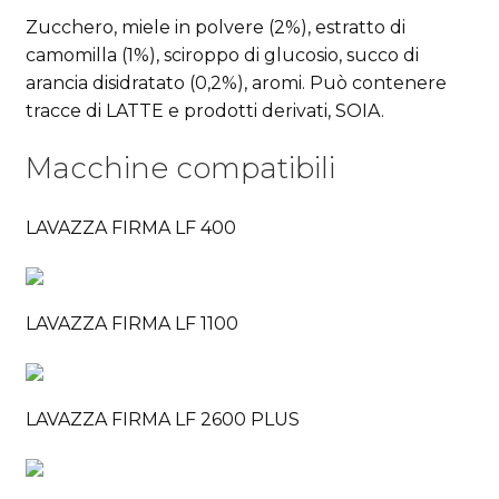
Zucchero, miele in polvere (2%), estratto di
camomilla (1%), sciroppo di glucosio, succo di
arancia disidratato (0,2%), aromi. Può contenere
tracce di LATTE e prodotti derivati, SOIA.
Macchine compatibili
LAVAZZA FIRMA LF 400
LAVAZZA FIRMA LF 1100
LAVAZZA FIRMA LF 2600 PLUS