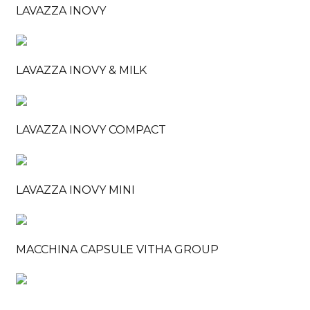
LAVAZZA INOVY
LAVAZZA INOVY & MILK
LAVAZZA INOVY COMPACT
LAVAZZA INOVY MINI
MACCHINA CAPSULE VITHA GROUP