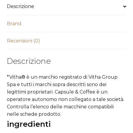
Descrizione
Brand
Recensioni (0)
Descrizione
*Vitha® è un marchio registrato di Vitha Group
Spa e tutti i marchi sopra descritti sono dei
legittimi proprietari. Capsule & Coffee è un
operatore autonomo non collegato a tale società.
Controlla l’elenco delle macchine compatibili
nelle schede prodotto.
ingredienti