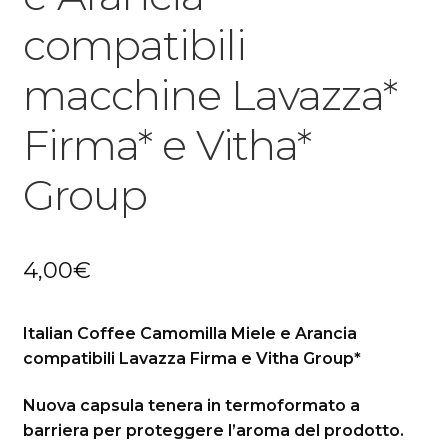
compatibili
macchine Lavazza*
Firma* e Vitha*
Group
4,00
€
Italian Coffee Camomilla Miele e Arancia
compatibili Lavazza Firma e Vitha Group*
Nuova capsula tenera in termoformato a
barriera per proteggere l’aroma del prodotto.