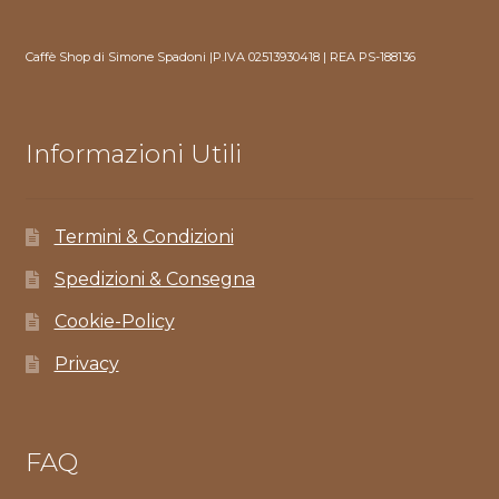
Caffè Shop di Simone Spadoni |P.IVA 02513930418 | REA PS-188136
Informazioni Utili
Termini & Condizioni
Spedizioni & Consegna
Cookie-Policy
Privacy
FAQ