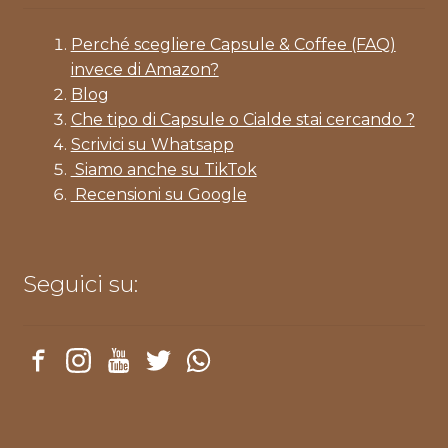
Perché scegliere Capsule & Coffee (FAQ)
invece di Amazon?
Blog
Che tipo di Capsule o Cialde stai cercando ?
Scrivici su Whatsapp
Siamo anche su TikTok
Recensioni su Google
Seguici su: