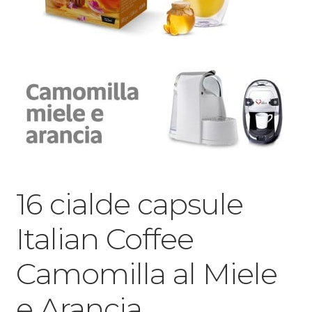
16 cialde capsule
Italian Coffee
Camomilla al Miele
e Arancia