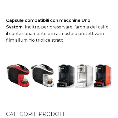
Capsule compatibili con macchine Uno
System.
Inoltre, per preservare l’aroma del caffè,
il confezionamento è in atmosfera protettiva in
film alluminio triplice strato.
CATEGORIE PRODOTTI