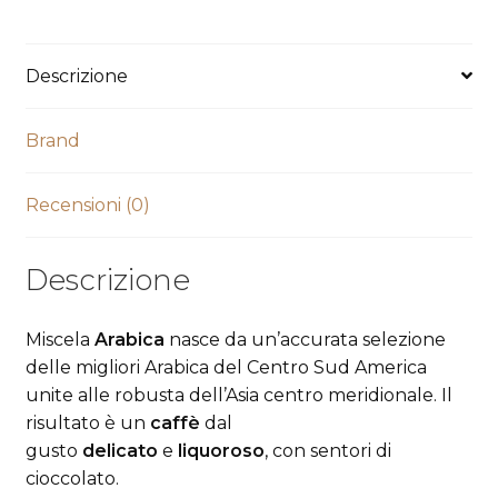
Descrizione
Brand
Recensioni (0)
Descrizione
Miscela
Arabica
nasce da un’accurata selezione
delle migliori Arabica del Centro Sud America
unite alle robusta dell’Asia centro meridionale. Il
risultato è un
caffè
dal
gusto
delicato
e
liquoroso
, con sentori di
cioccolato.