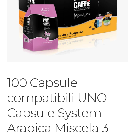
100 Capsule
compatibili UNO
Capsule System
Arabica Miscela 3