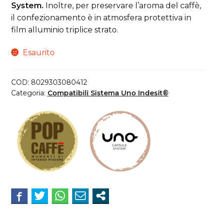
System.
Inoltre, per preservare l’aroma del caffè,
il confezionamento è in atmosfera protettiva in
film alluminio triplice strato.
Esaurito
COD:
8029303080412
Categoria:
Compatibili Sistema Uno Indesit®