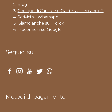
Blog
Che tipo di Capsule o Cialde stai cercando ?
Scrivici su Whatsapp
Siamo anche su TikTok
Recensioni su Google
Seguici su:
Metodi di pagamento