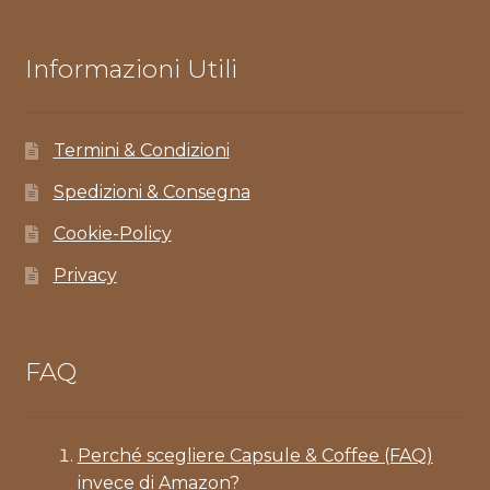
Informazioni Utili
Termini & Condizioni
Spedizioni & Consegna
Cookie-Policy
Privacy
FAQ
Perché scegliere Capsule & Coffee (FAQ)
invece di Amazon?