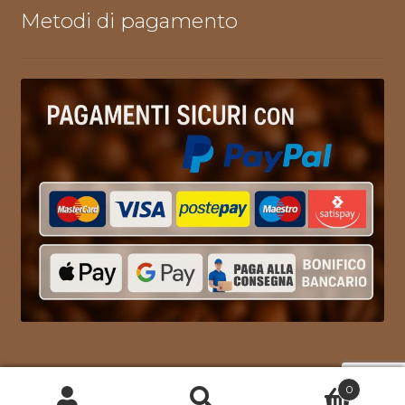
Metodi di pagamento
0