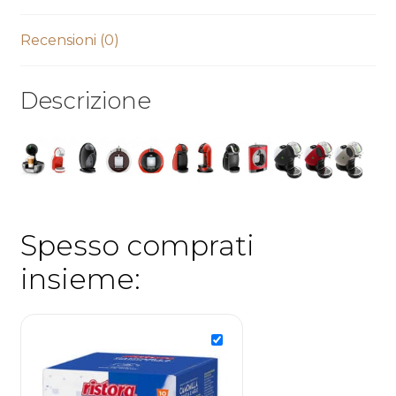
Recensioni (0)
Descrizione
Spesso comprati
insieme: