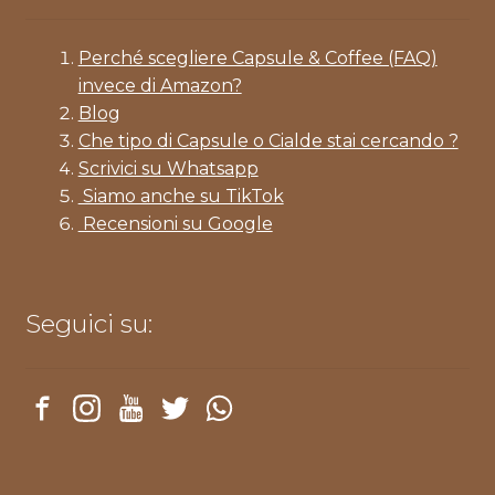
Perché scegliere Capsule & Coffee (FAQ)
invece di Amazon?
Blog
Che tipo di Capsule o Cialde stai cercando ?
Scrivici su Whatsapp
Siamo anche su TikTok
Recensioni su Google
Seguici su: