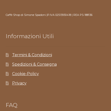
Caffè Shop di Simone Spadoni |P.IVA 02513930418 | REA PS-188136
Informazioni Utili
Termini & Condizioni
Spedizioni & Consegna
Cookie-Policy
Privacy
FAQ