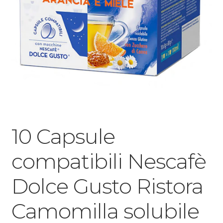
10 Capsule
compatibili Nescafè
Dolce Gusto Ristora
Camomilla solubile