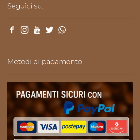
Seguici su:
Metodi di pagamento