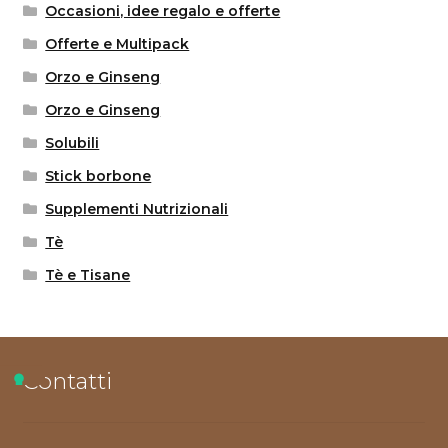
Occasioni, idee regalo e offerte
Offerte e Multipack
Orzo e Ginseng
Orzo e Ginseng
Solubili
Stick borbone
Supplementi Nutrizionali
Tè
Tè e Tisane
Contatti