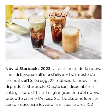
Novità Starbucks 2023,
al via il lancio della nuova
linea di bevande all’
olio d’oliva
. E tra queste c’è
anche il
caffè
. Da oggi, 22 febbraio, la nuova linea
di prodotti Starbucks Oleato sarà disponibile in
tutti gli store d’Italia. Tra gli ingredienti del nuovo
prodotto ci sono l’Arabica Starbucks emulsionato
con un cucchiaio (ovvero 15 ml, pari a circa 100