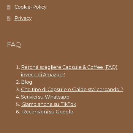
Cookie-Policy
Privacy
FAQ
Perché scegliere Capsule & Coffee (FAQ)
invece di Amazon?
Blog
Che tipo di Capsule o Cialde stai cercando ?
Scrivici su Whatsapp
Siamo anche su TikTok
Recensioni su Google