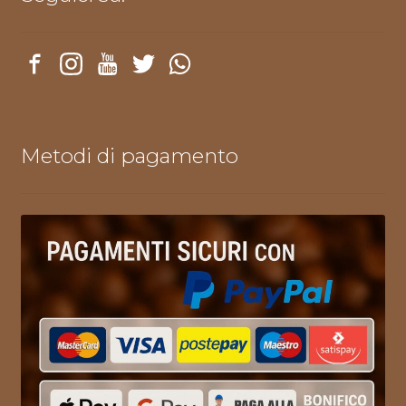
Metodi di pagamento