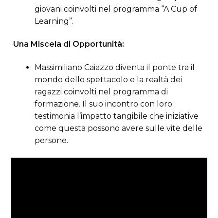
giovani coinvolti nel programma “A Cup of
Learning”.
Una Miscela di Opportunità:
Massimiliano Caiazzo diventa il ponte tra il
mondo dello spettacolo e la realtà dei
ragazzi coinvolti nel programma di
formazione. Il suo incontro con loro
testimonia l’impatto tangibile che iniziative
come questa possono avere sulle vite delle
persone.