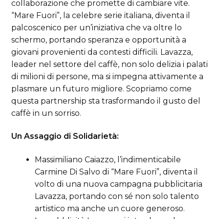
collaborazione che promette di cambiare vite.
“Mare Fuori”, la celebre serie italiana, diventa il
palcoscenico per un’iniziativa che va oltre lo
schermo, portando speranza e opportunità a
giovani provenienti da contesti difficili. Lavazza,
leader nel settore del caffè, non solo delizia i palati
di milioni di persone, ma si impegna attivamente a
plasmare un futuro migliore. Scopriamo come
questa partnership sta trasformando il gusto del
caffè in un sorriso.
Un Assaggio di Solidarietà:
Massimiliano Caiazzo, l’indimenticabile
Carmine Di Salvo di “Mare Fuori”, diventa il
volto di una nuova campagna pubblicitaria
Lavazza, portando con sé non solo talento
artistico ma anche un cuore generoso.