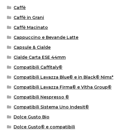
Caffè
Caffè in Grani
Caffè Macinato
Cappuccino e Bevande Latte
Capsule & Cialde
Cialde Carta ESE 44mm
Compatibili Caffitaly®
Compatibili Lavazza Blue® e in Black® Nims*
Compatibili Lavazza Firma® e Vitha Group®
Compatibili Nespresso ®
Compatibili Sistema Uno Indesit®
Dolce Gusto Bio
Dolce Gusto® e compatibili