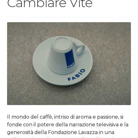
Cambiare Vite
Il mondo del caffè, intriso di aroma e passione, si
fonde con il potere della narrazione televisiva e la
generosità della Fondazione Lavazza in una