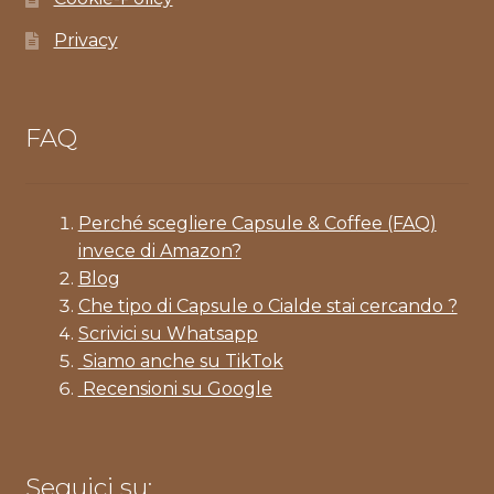
Privacy
FAQ
Perché scegliere Capsule & Coffee (FAQ)
invece di Amazon?
Blog
Che tipo di Capsule o Cialde stai cercando ?
Scrivici su Whatsapp
Siamo anche su TikTok
Recensioni su Google
Seguici su: