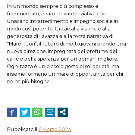
In un mondo sempre più complesso e
frammentato, è raro trovare iniziative che
uniscano intrattenimento e impegno sociale in
modo così potente. Grazie alla visione e alla
generosità di Lavazza e alla forza narrativa di
“Mare Fuori”, il futuro di molti giovani prende una
nuova direzione, impregnata del profumo del
caffè e della speranza per un domani migliore.
Ogni tazza è un piccolo gesto di solidarietà, ma
insieme formano un mare di opportunità per chi
ne ha più bisogno.
Pubblicato il
6 Marzo 2024