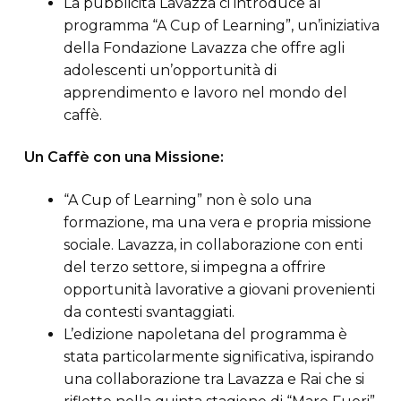
La pubblicità Lavazza ci introduce al
programma “A Cup of Learning”, un’iniziativa
della Fondazione Lavazza che offre agli
adolescenti un’opportunità di
apprendimento e lavoro nel mondo del
caffè.
Un Caffè con una Missione:
“A Cup of Learning” non è solo una
formazione, ma una vera e propria missione
sociale. Lavazza, in collaborazione con enti
del terzo settore, si impegna a offrire
opportunità lavorative a giovani provenienti
da contesti svantaggiati.
L’edizione napoletana del programma è
stata particolarmente significativa, ispirando
una collaborazione tra Lavazza e Rai che si