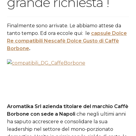
grande richiesta !
Finalmente sono arrivate. Le abbiamo attese da
tanto tempo. Ed ora eccole qui: le
capsule Dolce
Re compatibili Nescafè Dolce Gusto di Caffè
Borbone
.
Aromatika Srl azienda titolare del marchio Caffè
Borbone con sede a Napoli
che negli ultimi anni
ha saputo accrescere e consolidare la sua
leadership nel settore del mono-porzionato