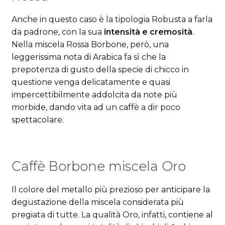
Anche in questo caso è la tipologia Robusta a farla
da padrone, con la sua
intensità e cremosità
.
Nella miscela Rossa Borbone, però, una
leggerissima nota di Arabica fa sì che la
prepotenza di gusto della specie di chicco in
questione venga delicatamente e quasi
impercettibilmente addolcita da note più
morbide, dando vita ad un caffè a dir poco
spettacolare.
Caffè Borbone miscela Oro
Il colore del metallo più prezioso per anticipare la
degustazione della miscela considerata più
pregiata di tutte. La qualità Oro, infatti, contiene al