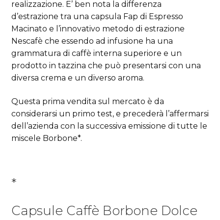
realizzazione. E’ ben nota la differenza
d’estrazione tra una capsula Fap di Espresso
Macinato e l’innovativo metodo di estrazione
Nescafè che essendo ad infusione ha una
grammatura di caffè interna superiore e un
prodotto in tazzina che può presentarsi con una
diversa crema e un diverso aroma.
Questa prima vendita sul mercato è da
considerarsi un primo test, e precederà l’affermarsi
dell’azienda con la successiva emissione di tutte le
miscele Borbone*.
*
Capsule Caffè Borbone Dolce