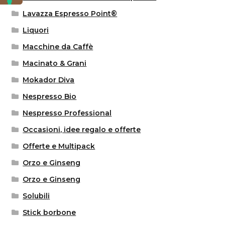
Lavazza Espresso Point®
Liquori
Macchine da Caffè
Macinato & Grani
Mokador Diva
Nespresso Bio
Nespresso Professional
Occasioni, idee regalo e offerte
Offerte e Multipack
Orzo e Ginseng
Orzo e Ginseng
Solubili
Stick borbone