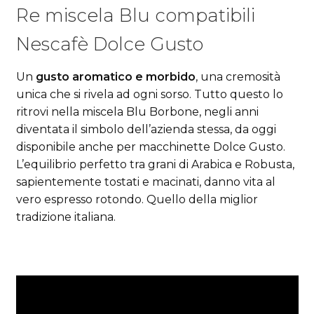
Re miscela Blu compatibili
Nescafè Dolce Gusto
Un
gusto aromatico e morbido
, una cremosità
unica che si rivela ad ogni sorso. Tutto questo lo
ritrovi nella miscela Blu Borbone, negli anni
diventata il simbolo dell’azienda stessa, da oggi
disponibile anche per macchinette Dolce Gusto.
L’equilibrio perfetto tra grani di Arabica e Robusta,
sapientemente tostati e macinati, danno vita al
vero espresso rotondo. Quello della miglior
tradizione italiana.