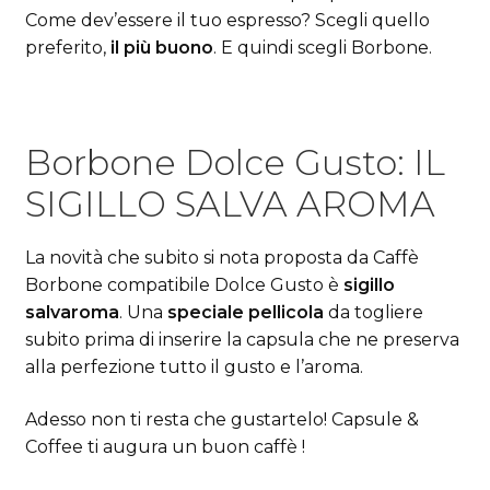
Come dev’essere il tuo espresso? Scegli quello
preferito,
il più buono
. E quindi scegli Borbone.
Borbone Dolce Gusto: IL
SIGILLO SALVA AROMA
La novità che subito si nota proposta da Caffè
Borbone compatibile Dolce Gusto è
sigillo
salvaroma
. Una
speciale pellicola
da togliere
subito prima di inserire la capsula che ne preserva
alla perfezione tutto il gusto e l’aroma.
Adesso non ti resta che gustartelo! Capsule &
Coffee ti augura un buon caffè !