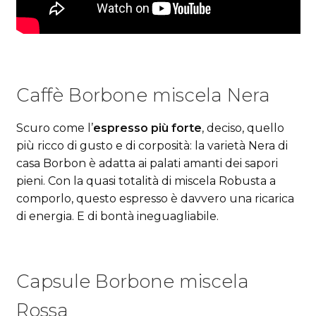
Caffè Borbone miscela Nera
Scuro come l’
espresso più forte
, deciso, quello
più ricco di gusto e di corposità: la varietà Nera di
casa Borbon è adatta ai palati amanti dei sapori
pieni. Con la quasi totalità di miscela Robusta a
comporlo, questo espresso è davvero una ricarica
di energia. E di bontà ineguagliabile.
Capsule Borbone miscela
Rossa