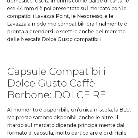
domestico. Uscita in primis con le cialde di carta, le
ese 44 mm si è poi presentata sul mercato con le
compatibili Lavazza Point, le Nespresso, e le
Lavazza a modo mio compatibili, ora finalmente è
pronta a prendersi lo scettro anche del mercato
delle Nescafè Dolce Gusto compatibili.
Capsule Compatibili
Dolce Gusto Caffè
Borbone: DOLCE RE
Al momento è disponibile un’unica miscela, la BLU.
Ma presto saranno disponibili anche le altre. Il
ritardo sul mercato dipende principalmente dal
formato di capsula, molto particolare e di difficile