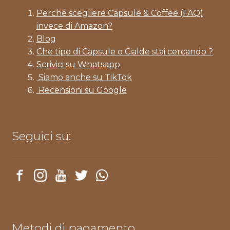
Perché scegliere Capsule & Coffee (FAQ)
invece di Amazon?
Blog
Che tipo di Capsule o Cialde stai cercando ?
Scrivici su Whatsapp
Siamo anche su TikTok
Recensioni su Google
Seguici su:
Metodi di pagamento