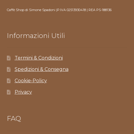
Caffè Shop di Simone Spadoni |P.IVA 02513930418 | REA PS-188136
Informazioni Utili
Termini & Condizioni
Spedizioni & Consegna
Cookie-Policy
Privacy
FAQ