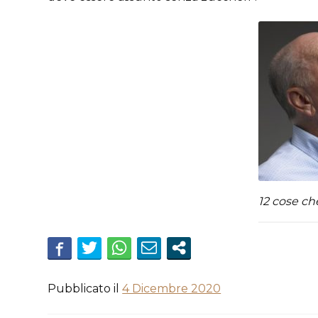
12 cose che
Pubblicato il
4 Dicembre 2020