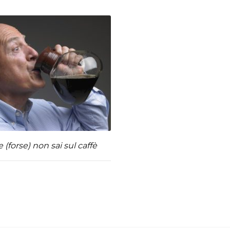
 (forse) non sai sul caffè