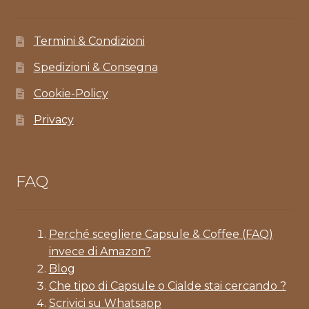
Termini & Condizioni
Spedizioni & Consegna
Cookie-Policy
Privacy
FAQ
Perché scegliere Capsule & Coffee (FAQ)
invece di Amazon?
Blog
Che tipo di Capsule o Cialde stai cercando ?
Scrivici su Whatsapp