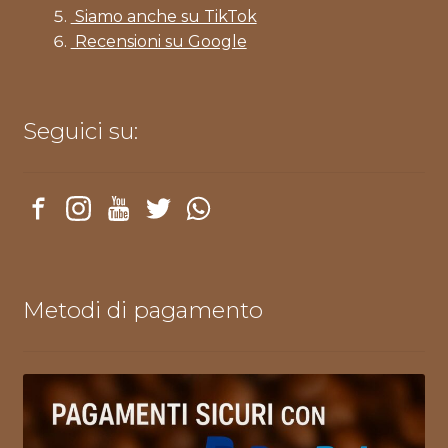
Siamo anche su TikTok
Recensioni su Google
Seguici su:
Metodi di pagamento