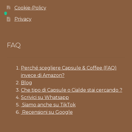
Cookie-Policy
Privacy
FAQ
Perché scegliere Capsule & Coffee (FAQ)
invece di Amazon?
Blog
Che tipo di Capsule o Cialde stai cercando ?
Scrivici su Whatsapp
Siamo anche su TikTok
Recensioni su Google