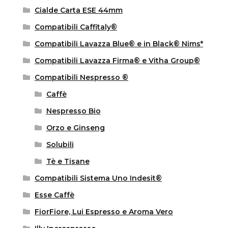
Cialde Carta ESE 44mm
Compatibili Caffitaly®
Compatibili Lavazza Blue® e in Black® Nims*
Compatibili Lavazza Firma® e Vitha Group®
Compatibili Nespresso ®
Caffè
Nespresso Bio
Orzo e Ginseng
Solubili
Tè e Tisane
Compatibili Sistema Uno Indesit®
Esse Caffè
FiorFiore, Lui Espresso e Aroma Vero