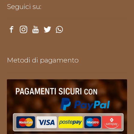
Seguici su:
Metodi di pagamento