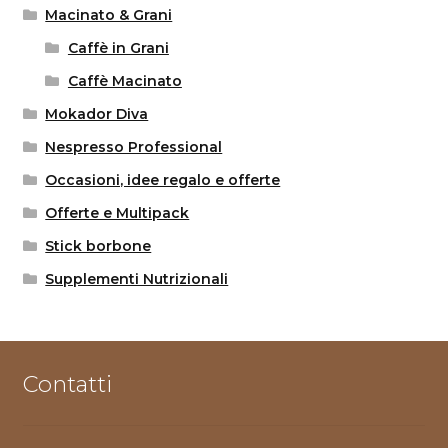
Macinato & Grani
Caffè in Grani
Caffè Macinato
Mokador Diva
Nespresso Professional
Occasioni, idee regalo e offerte
Offerte e Multipack
Stick borbone
Supplementi Nutrizionali
Contatti