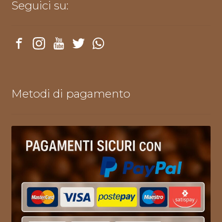
Seguici su:
Metodi di pagamento