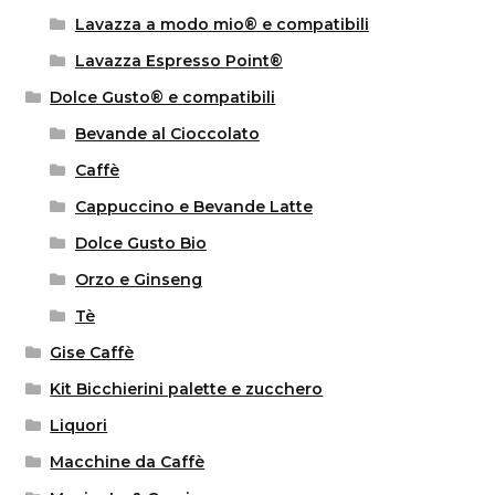
Lavazza a modo mio® e compatibili
Lavazza Espresso Point®
Dolce Gusto® e compatibili
Bevande al Cioccolato
Caffè
Cappuccino e Bevande Latte
Dolce Gusto Bio
Orzo e Ginseng
Tè
Gise Caffè
Kit Bicchierini palette e zucchero
Liquori
Macchine da Caffè