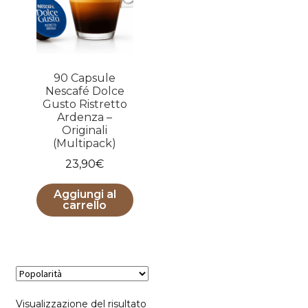
90 Capsule
Nescafé Dolce
Gusto Ristretto
Ardenza –
Originali
(Multipack)
23,90
€
Aggiungi al
carrello
Visualizzazione del risultato