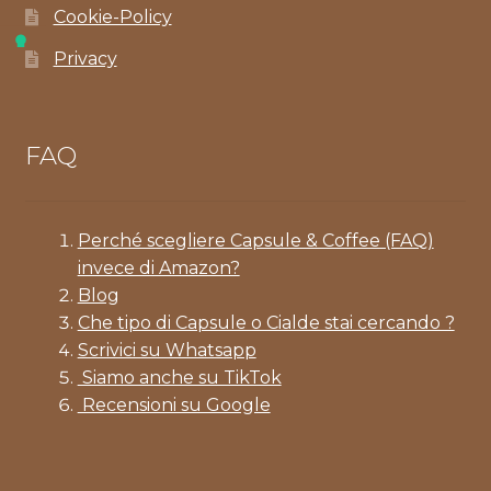
Cookie-Policy
Privacy
FAQ
Perché scegliere Capsule & Coffee (FAQ)
invece di Amazon?
Blog
Che tipo di Capsule o Cialde stai cercando ?
Scrivici su Whatsapp
Siamo anche su TikTok
Recensioni su Google