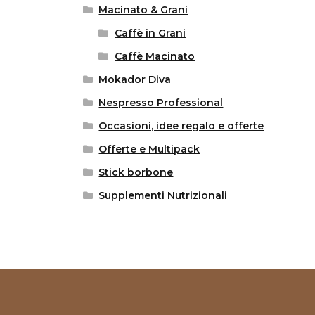
Macinato & Grani
Caffè in Grani
Caffè Macinato
Mokador Diva
Nespresso Professional
Occasioni, idee regalo e offerte
Offerte e Multipack
Stick borbone
Supplementi Nutrizionali