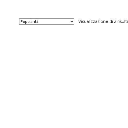
Visualizzazione di 2 risult