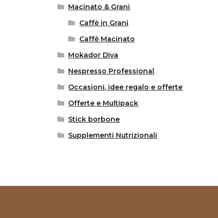
Macinato & Grani
Caffè in Grani
Caffè Macinato
Mokador Diva
Nespresso Professional
Occasioni, idee regalo e offerte
Offerte e Multipack
Stick borbone
Supplementi Nutrizionali