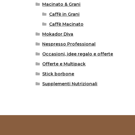
Macinato & Grani
Caffè in Grani
Caffè Macinato
Mokador Diva
Nespresso Professional
Occasioni, idee regalo e offerte
Offerte e Multipack
Stick borbone
Supplementi Nutrizionali