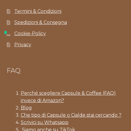
Termini & Condizioni
Spedizioni & Consegna
Cookie-Policy
Privacy
FAQ
Perché scegliere Capsule & Coffee (FAQ)
invece di Amazon?
Blog
Che tipo di Capsule o Cialde stai cercando ?
Scrivici su Whatsapp
Siamo anche su TikTok