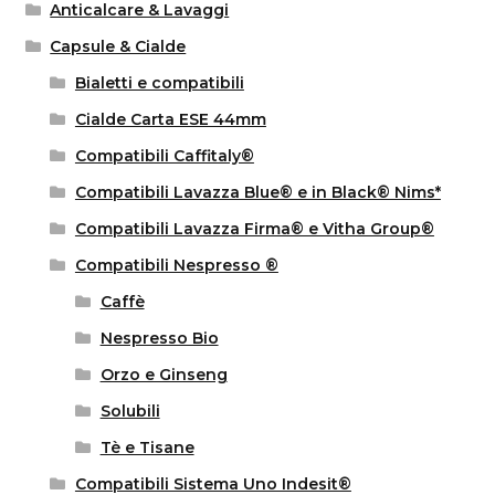
Anticalcare & Lavaggi
Capsule & Cialde
Bialetti e compatibili
Cialde Carta ESE 44mm
Compatibili Caffitaly®
Compatibili Lavazza Blue® e in Black® Nims*
Compatibili Lavazza Firma® e Vitha Group®
Compatibili Nespresso ®
Caffè
Nespresso Bio
Orzo e Ginseng
Solubili
Tè e Tisane
Compatibili Sistema Uno Indesit®