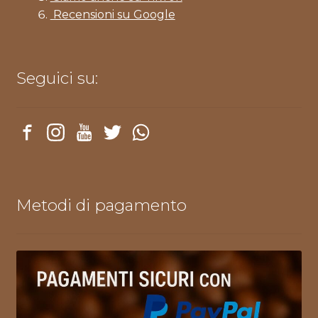
Recensioni su Google
Seguici su:
Metodi di pagamento