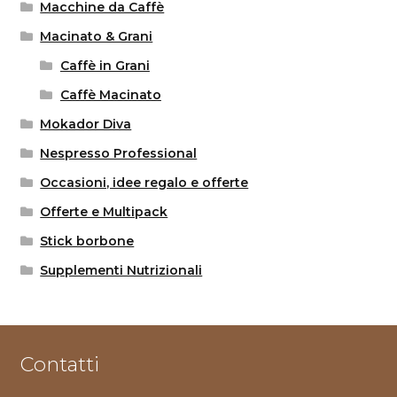
Macchine da Caffè
Macinato & Grani
Caffè in Grani
Caffè Macinato
Mokador Diva
Nespresso Professional
Occasioni, idee regalo e offerte
Offerte e Multipack
Stick borbone
Supplementi Nutrizionali
Contatti