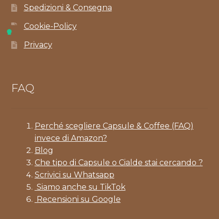
Spedizioni & Consegna
Cookie-Policy
Privacy
FAQ
Perché scegliere Capsule & Coffee (FAQ)
invece di Amazon?
Blog
Che tipo di Capsule o Cialde stai cercando ?
Scrivici su Whatsapp
Siamo anche su TikTok
Recensioni su Google