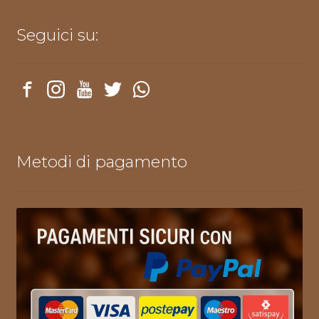
Seguici su:
Metodi di pagamento