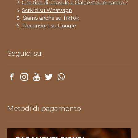
Che tipo di Capsule o Cialde stai cercando ?
Scrivici su Whatsapp
Siamo anche su TikTok
Recensioni su Google
Seguici su:
Metodi di pagamento