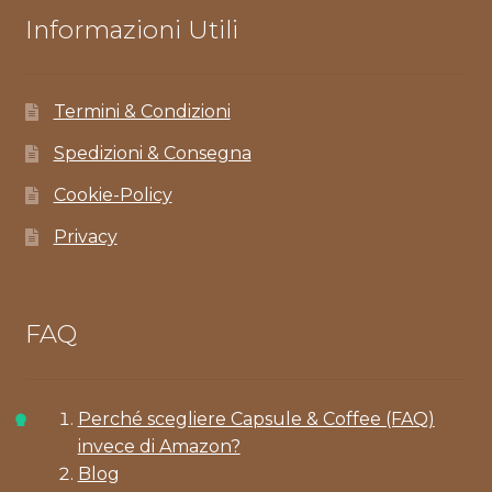
Informazioni Utili
Termini & Condizioni
Spedizioni & Consegna
Cookie-Policy
Privacy
FAQ
Perché scegliere Capsule & Coffee (FAQ)
invece di Amazon?
Blog