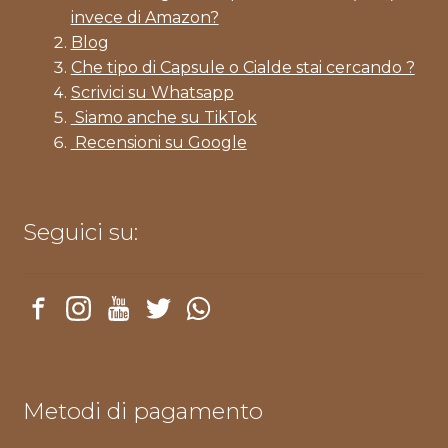
invece di Amazon?
Blog
Che tipo di Capsule o Cialde stai cercando ?
Scrivici su Whatsapp
Siamo anche su TikTok
Recensioni su Google
Seguici su:
Metodi di pagamento