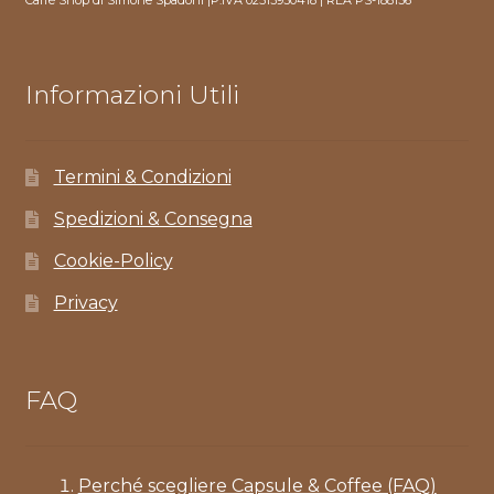
Informazioni Utili
Termini & Condizioni
Spedizioni & Consegna
Cookie-Policy
Privacy
FAQ
Perché scegliere Capsule & Coffee (FAQ)