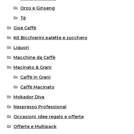
Orzo e Ginseng
Tè
Gise Caffè
Kit Bicchierini palette e zucchero
Liquori
Macchine da Caffè
Macinato & Grani
Caffè in Grani
Caffè Macinato
Mokador Diva
Nespresso Professional
Occasioni, idee regalo e offerte
Offerte e Multipack