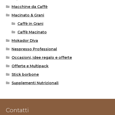
Macchine da Caffè
Macinato & Grani
Caffè in Grani
Caffè Macinato
Mokador Diva
Nespresso Professional
Occasioni, idee regalo e offerte
Offerte e Multipack
Stick borbone
Supplementi Nutrizionali
Contatti