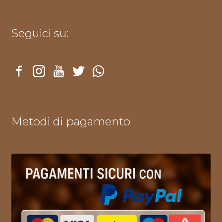
Seguici su:
Metodi di pagamento