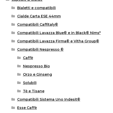
Bialetti e compatibili
Cialde Carta ESE 44mm
Compatibili Caffitaly®
Compatibili Lavazza Blue® e in Black® Nims*
Compatibili Lavazza Firma® e Vitha Group®
Compatibili Nespresso ®
Caffè
Nespresso Bio
Orzo e Ginseng
Solubili
Tè e Tisane
Compatibili Sistema Uno Indesit®
Esse Caffè