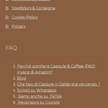
Spedizioni & Consegna
Cookie-Policy
Privacy
FAQ
Perché scegliere Capsule & Coffee (FAQ)
invece di Amazon?
Blog
Che tipo di Capsule o Cialde stai cercando ?
Scrivici su Whatsapp
Siamo anche su TikTok
Recensioni su Google