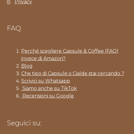
Privacy
FAQ
Perché scegliere Capsule & Coffee (FAQ)
invece di Amazon?
Blog
Che tipo di Capsule o Cialde stai cercando ?
Scrivici su Whatsapp
Siamo anche su TikTok
Recensioni su Google
Seguici su: