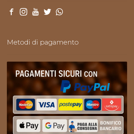
Metodi di pagamento